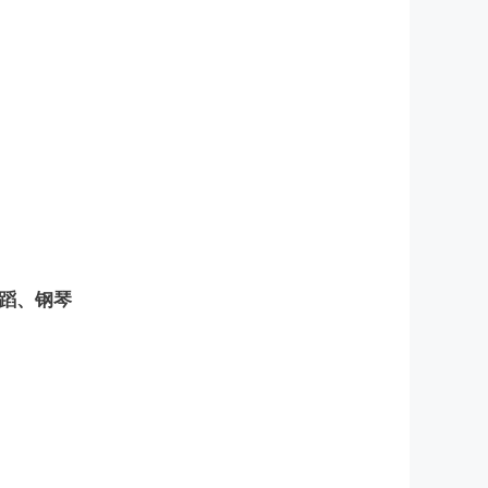
舞蹈、钢琴