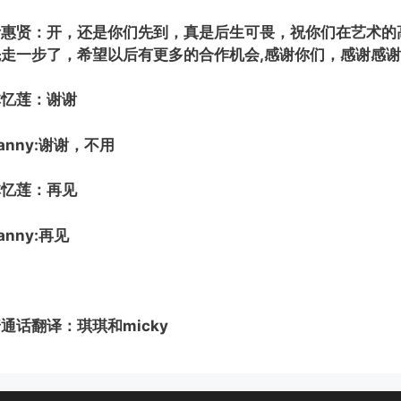
叶惠贤：开，还是你们先到，真是后生可畏，祝你们在艺术的
先走一步了，希望以后有更多的合作机会,感谢你们，感谢感
林忆莲：谢谢
anny:谢谢，不用
林忆莲：再见
anny:再见
通话翻译：琪琪和micky