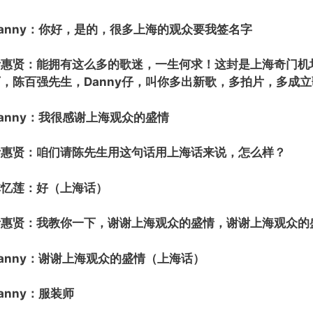
anny：你好，是的，很多上海的观众要我签名字
叶惠贤：能拥有这么多的歌迷，一生何求！这封是上海奇门机场
下，陈百强先生，Danny仔，叫你多出新歌，多拍片，多成
anny：我很感谢上海观众的盛情
叶惠贤：咱们请陈先生用这句话用上海话来说，怎么样？
林忆莲：好（上海话）
叶惠贤：我教你一下，谢谢上海观众的盛情，谢谢上海观众的
anny：谢谢上海观众的盛情（上海话）
anny：服装师