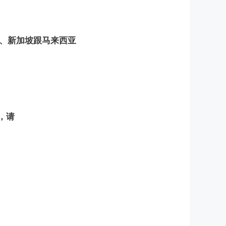
湾、新加坡跟马来西亚
，请