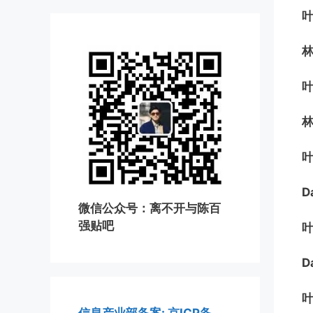
微信公众号：离不开与陈百
强贴吧
D