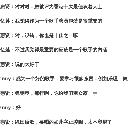
叶惠贤：对对对，您被评为香港十大最佳衣着人士
林忆莲：我觉得作为一个歌手演员包装是很重要的
叶惠贤：对，没错，你也是十佳之一嘛
林忆莲：不过我觉得最重要的应该是一个歌手的内涵
叶惠贤：说的太好了
Danny：成为一个好的歌手，要学习很多东西，例如乐理、
叶惠贤：弹钢琴，那行啊，你给我们观众露一手
anny：好
叶惠贤：练国语歌，要唱的如此字正腔圆，太不容易了