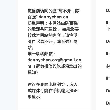
D
您当前访问的是“离不开，陈
百强”:dannychan.cn
郑重声明：本网站由陈百强
的歌迷共同建设， 如果您要
转载本网站的内容，请注明
D
引自《离不开，陈百强》网
站。
唯一联络邮箱：
dannychan.org@gmail.co
m（请勿相信其他邮箱发出的
通知）
建议在桌面电脑浏览，嵌入
式媒体可能在手机端无法正
D
常显示。
D