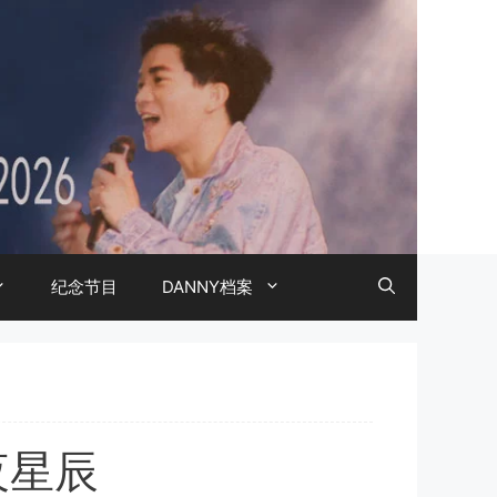
纪念节目
DANNY档案
夜星辰