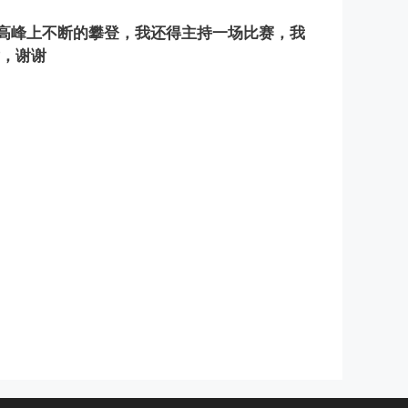
高峰上不断的攀登，我还得主持一场比赛，我
谢，谢谢