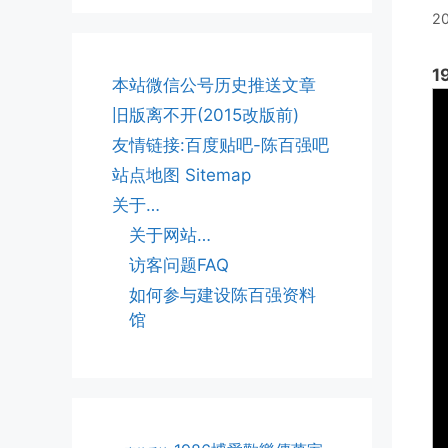
2
1
本站微信公号历史推送文章
旧版离不开(2015改版前)
友情链接:百度贴吧-陈百强吧
站点地图 Sitemap
关于…
关于网站…
访客问题FAQ
如何参与建设陈百强资料
馆