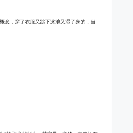
的概念，穿了衣服又跳下泳池又湿了身的，当