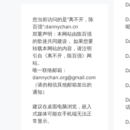
D
您当前访问的是“离不开，陈
百强”:dannychan.cn
郑重声明：本网站由陈百强
的歌迷共同建设， 如果您要
D
转载本网站的内容，请注明
引自《离不开，陈百强》网
站。
唯一联络邮箱：
dannychan.org@gmail.com
（请勿相信其他邮箱发出的
通知）
建议在桌面电脑浏览，嵌入
式媒体可能在手机端无法正
常显示。