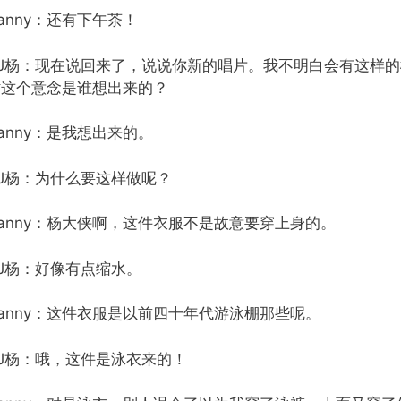
anny：还有下午茶！
DJ杨：现在说回来了，说说你新的唱片。我不明白会有这样
时这个意念是谁想出来的？
anny：是我想出来的。
J杨：为什么要这样做呢？
anny：杨大侠啊，这件衣服不是故意要穿上身的。
J杨：好像有点缩水。
anny：这件衣服是以前四十年代游泳棚那些呢。
DJ杨：哦，这件是泳衣来的！