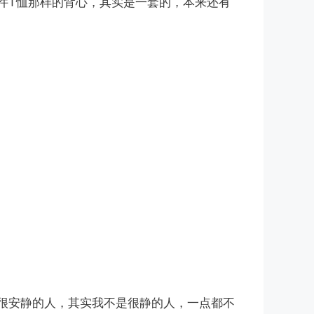
了件T恤那样的背心，其实是一套的，本来还有
觉很安静的人，其实我不是很静的人，一点都不