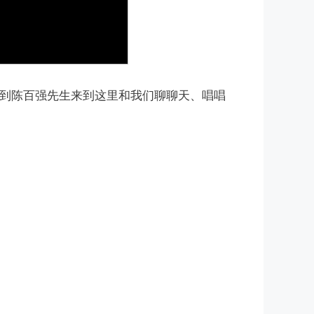
请到陈百强先生来到这里和我们聊聊天、唱唱