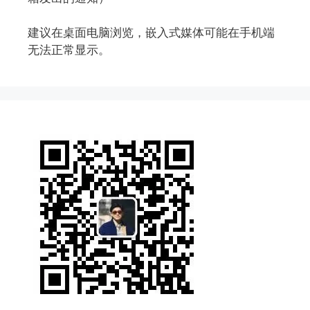
建议在桌面电脑浏览，嵌入式媒体可能在手机端
无法正常显示。