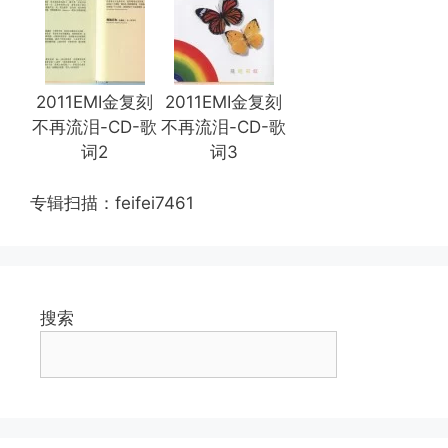
2011EMI金复刻
2011EMI金复刻
不再流泪-CD-歌
不再流泪-CD-歌
词2
词3
专辑扫描：feifei7461
搜索