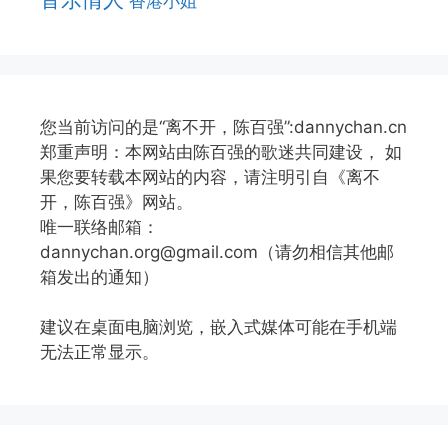
香港小姐
您当前访问的是“离不开，陈百强”:dannychan.cn
郑重声明：本网站由陈百强的歌迷共同建设， 如
果您要转载本网站的内容，请注明引自《离不
开，陈百强》网站。
唯一联络邮箱：
dannychan.org@gmail.com（请勿相信其他邮
箱发出的通知）
建议在桌面电脑浏览，嵌入式媒体可能在手机端
无法正常显示。