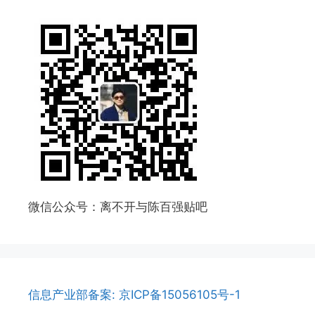
微信公众号：离不开与陈百强贴吧
信息产业部备案: 京ICP备15056105号-1