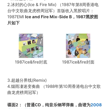
2.冰封的心(Ice & Fire Mix) （1987年第8周香港电
台中文歌曲龙虎榜周冠军）首版收入黑胶唱片：
1987EMI
Ice and Fire Mix-Side B，1987黑胶图
片如下
1987ice&fire封底
1987ice&fire封面
3.超越分界线(Remix)
4.烟雨凄迷变奏曲 （1988年第10周香港电台中文歌
曲龙虎榜周冠军）
碟面2：（普通CD，纯音乐钢琴弹奏，曲谱为
2008