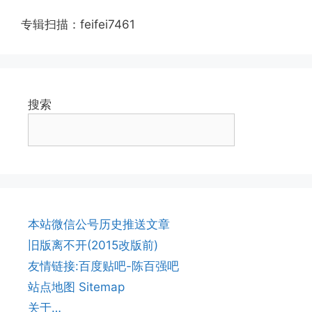
专辑扫描：feifei7461
搜索
本站微信公号历史推送文章
旧版离不开(2015改版前)
友情链接:百度贴吧-陈百强吧
站点地图 Sitemap
关于…