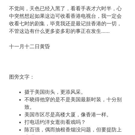
不觉间，天色已经入黑了，看看手表才六时半，心
中突然想起如果这边可收看香港电视台，我一定会
收看七时的剧集，毕竟我还是最记挂香港的一切，
不管这边有什么更多姿多彩的事正在发生……
十一月十二日黄昏
图旁文字：
摄于美国街头，更添风采。
不晓得他穿的是不是美国最新时装，十分别
致。
美国市区尽是高楼大厦，像香港一样。
打电话约洋女逛街看戏吗？
陈百强，偶而抽根香烟没问题，但要提防上