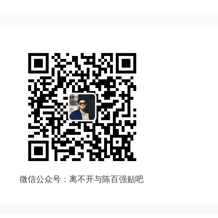
微信公众号：离不开与陈百强贴吧