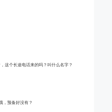
来着，这个长途电话来的吗？叫什么名字？
哦，预备好没有？