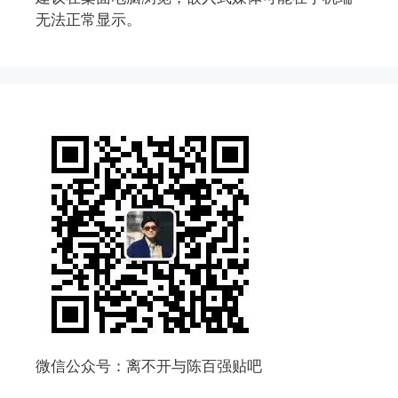
无法正常显示。
微信公众号：离不开与陈百强贴吧