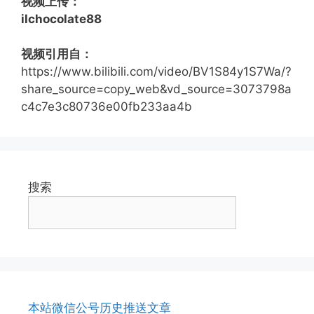
视频上传：
ilchocolate88
视频引用自：
https://www.bilibili.com/video/BV1S84y1S7Wa/?
share_source=copy_web&vd_source=3073798a
c4c7e3c80736e00fb233aa4b
搜索
本站微信公号历史推送文章