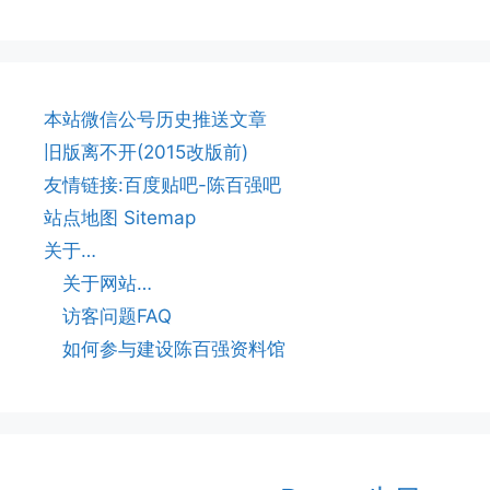
本站微信公号历史推送文章
旧版离不开(2015改版前)
友情链接:百度贴吧-陈百强吧
站点地图 Sitemap
关于…
关于网站…
访客问题FAQ
如何参与建设陈百强资料馆