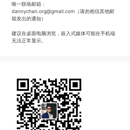
唯一联络邮箱：
dannychan.org@gmail.com（请勿相信其他邮
箱发出的通知）
建议在桌面电脑浏览，嵌入式媒体可能在手机端
无法正常显示。