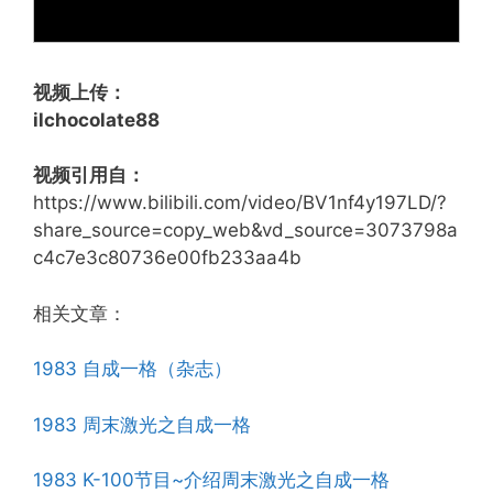
视频上传：
ilchocolate88
视频引用自：
https://www.bilibili.com/video/BV1nf4y197LD/?
share_source=copy_web&vd_source=3073798a
c4c7e3c80736e00fb233aa4b
相关文章：
1983 自成一格（杂志）
1983 周末激光之自成一格
1983 K-100节目~介绍周末激光之自成一格