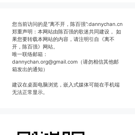
您当前访问的是“离不开，陈百强”:dannychan.cn
郑重声明：本网站由陈百强的歌迷共同建设， 如
果您要转载本网站的内容，请注明引自《离不
开，陈百强》网站。
唯一联络邮箱：
dannychan.org@gmail.com（请勿相信其他邮
箱发出的通知）
建议在桌面电脑浏览，嵌入式媒体可能在手机端
无法正常显示。