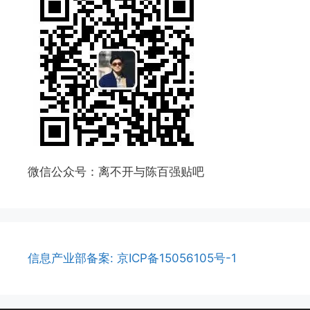
微信公众号：离不开与陈百强贴吧
信息产业部备案: 京ICP备15056105号-1