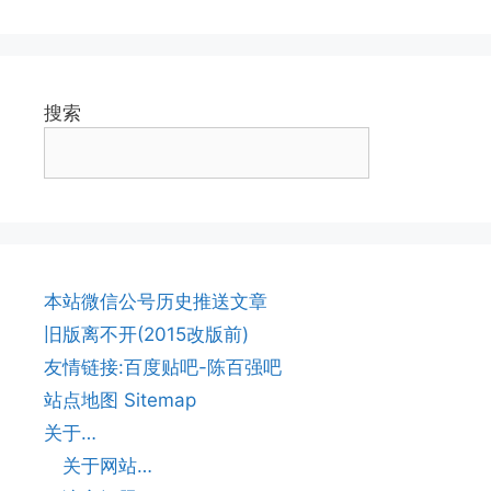
搜索
本站微信公号历史推送文章
旧版离不开(2015改版前)
友情链接:百度贴吧-陈百强吧
站点地图 Sitemap
关于…
关于网站…