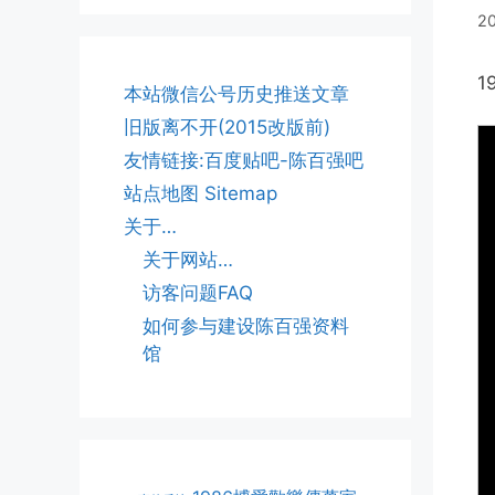
2
1
本站微信公号历史推送文章
旧版离不开(2015改版前)
友情链接:百度贴吧-陈百强吧
站点地图 Sitemap
关于…
关于网站…
访客问题FAQ
如何参与建设陈百强资料
馆