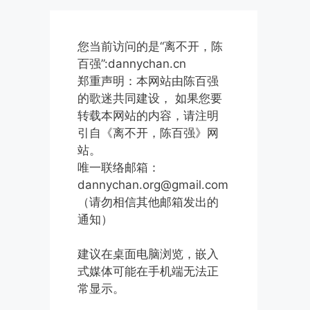
您当前访问的是“离不开，陈
百强”:dannychan.cn
郑重声明：本网站由陈百强
的歌迷共同建设， 如果您要
转载本网站的内容，请注明
引自《离不开，陈百强》网
站。
唯一联络邮箱：
dannychan.org@gmail.com
（请勿相信其他邮箱发出的
通知）
建议在桌面电脑浏览，嵌入
式媒体可能在手机端无法正
常显示。