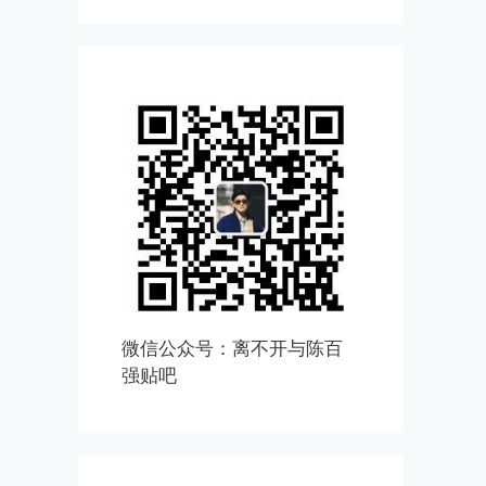
微信公众号：离不开与陈百
强贴吧