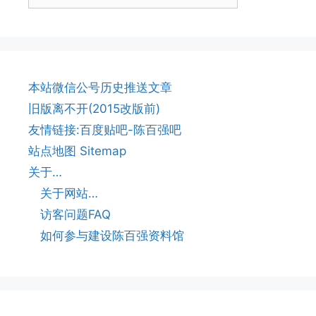
本站微信公号历史推送文章
旧版离不开(2015改版前)
友情链接:百度贴吧-陈百强吧
站点地图 Sitemap
关于…
关于网站…
访客问题FAQ
如何参与建设陈百强资料馆