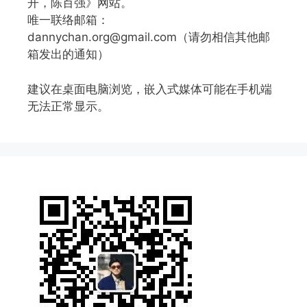
开，陈百强》网站。
唯一联络邮箱：
dannychan.org@gmail.com（请勿相信其他邮
箱发出的通知）
建议在桌面电脑浏览，嵌入式媒体可能在手机端
无法正常显示。