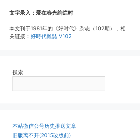
文字录入：
爱在春光绚烂时
本文刊于1981年的《好时代》杂志（102期），相
关链接：
好時代雜誌 V102
搜索
本站微信公号历史推送文章
旧版离不开(2015改版前)