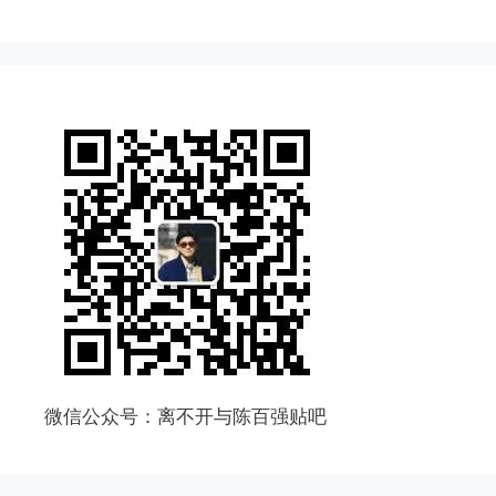
微信公众号：离不开与陈百强贴吧