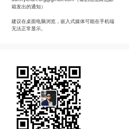
箱发出的通知）
建议在桌面电脑浏览，嵌入式媒体可能在手机端
无法正常显示。