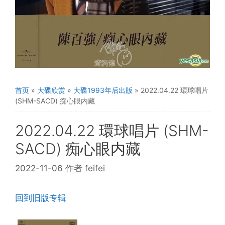
首页
»
大碟欣赏
»
大碟1993年后出版
»
2022.04.22 環球唱片
(SHM-SACD) 痴心眼内藏
2022.04.22 環球唱片 (SHM-
SACD) 痴心眼内藏
2022-11-06
作者
feifei
回到旧版专辑