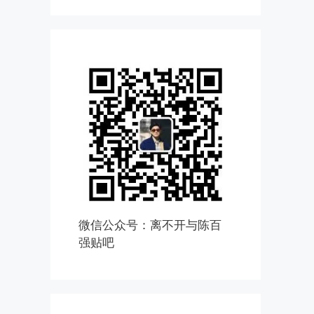
微信公众号：离不开与陈百
强贴吧