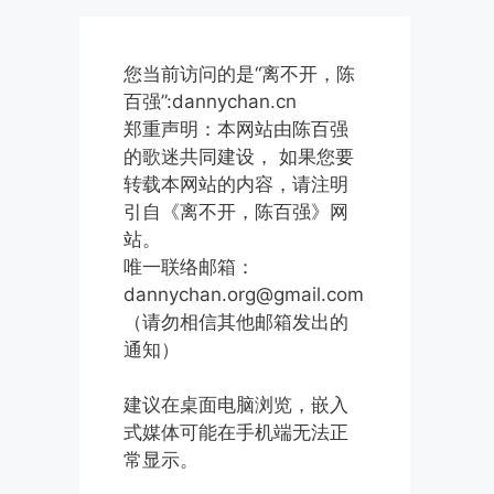
您当前访问的是“离不开，陈
百强”:dannychan.cn
郑重声明：本网站由陈百强
的歌迷共同建设， 如果您要
转载本网站的内容，请注明
引自《离不开，陈百强》网
站。
唯一联络邮箱：
dannychan.org@gmail.com
（请勿相信其他邮箱发出的
通知）
建议在桌面电脑浏览，嵌入
式媒体可能在手机端无法正
常显示。