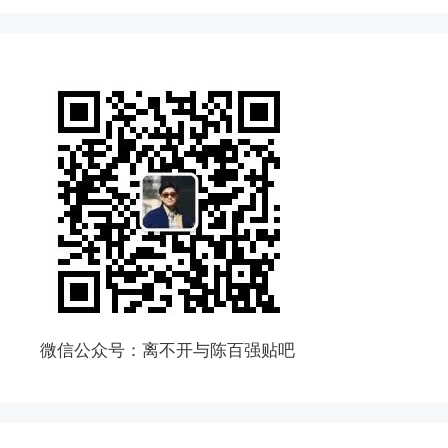
微信公众号：离不开与陈百强贴吧