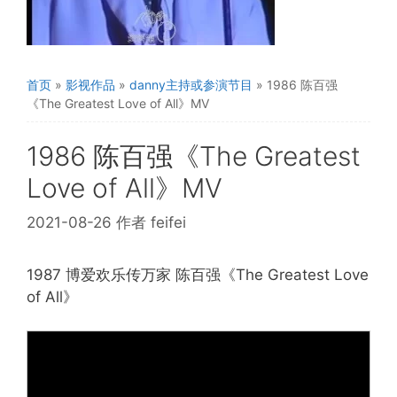
首页
»
影视作品
»
danny主持或参演节目
»
1986 陈百强
《The Greatest Love of All》MV
1986 陈百强《The Greatest
Love of All》MV
2021-08-26
作者
feifei
1987 博爱欢乐传万家 陈百强《The Greatest Love
of All》