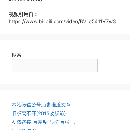
视频引用自：
https://www.bilibili.com/video/BV1o5411V7wS
搜索
本站微信公号历史推送文章
旧版离不开(2015改版前)
友情链接:百度贴吧-陈百强吧