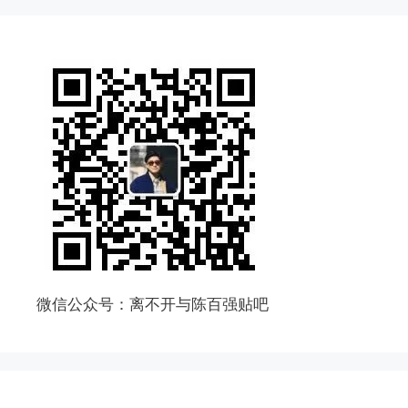
微信公众号：离不开与陈百强贴吧