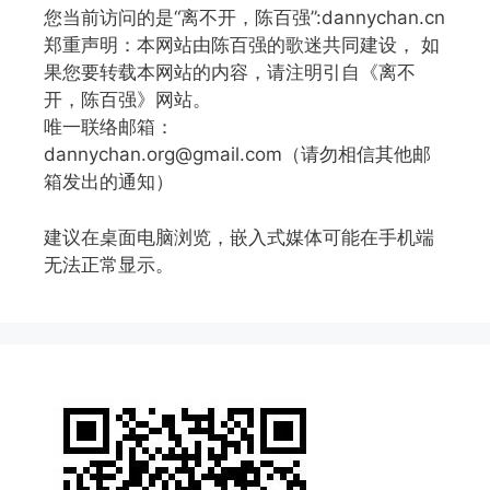
您当前访问的是“离不开，陈百强”:dannychan.cn
郑重声明：本网站由陈百强的歌迷共同建设， 如
果您要转载本网站的内容，请注明引自《离不
开，陈百强》网站。
唯一联络邮箱：
dannychan.org@gmail.com（请勿相信其他邮
箱发出的通知）
建议在桌面电脑浏览，嵌入式媒体可能在手机端
无法正常显示。