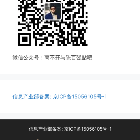
微信公众号：离不开与陈百强贴吧
信息产业部备案: 京ICP备15056105号-1
信息产业部备案: 京ICP备15056105号-1