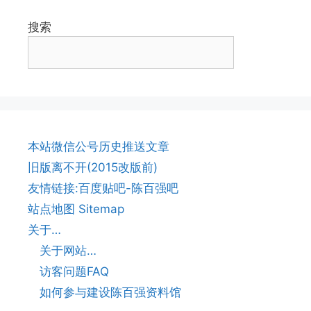
搜索
本站微信公号历史推送文章
旧版离不开(2015改版前)
友情链接:百度贴吧-陈百强吧
站点地图 Sitemap
关于…
关于网站…
访客问题FAQ
如何参与建设陈百强资料馆