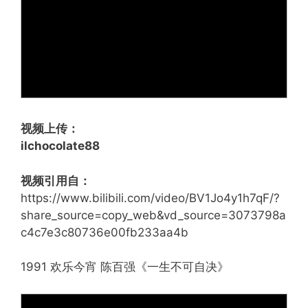
视频上传：
ilchocolate88
视频引用自：
https://www.bilibili.com/video/BV1Jo4y1h7qF/?
share_source=copy_web&vd_source=3073798a
c4c7e3c80736e00fb233aa4b
1991 欢乐今宵 陈百强《一生不可自决》