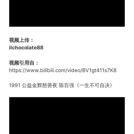
视频上传：
ilchocolate88
视频引用自：
https://www.bilibili.com/video/BV1gt411s7K8
1991 公益金辉慈善夜 陈百强《一生不可自决》