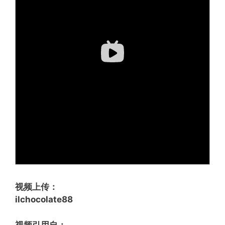
视频上传：
ilchocolate88
视频引用自：