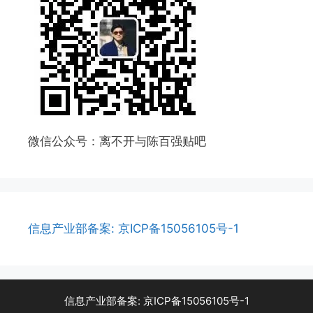
微信公众号：离不开与陈百强贴吧
信息产业部备案: 京ICP备15056105号-1
信息产业部备案: 京ICP备15056105号-1