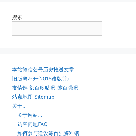
搜索
本站微信公号历史推送文章
旧版离不开(2015改版前)
友情链接:百度贴吧-陈百强吧
站点地图 Sitemap
关于…
关于网站…
访客问题FAQ
如何参与建设陈百强资料馆