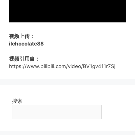
视频上传：
ilchocolate88
视频引用自：
https://www.bilibili.com/video/BV1gv411r7Sj
搜索