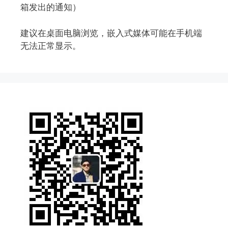
箱发出的通知）
建议在桌面电脑浏览，嵌入式媒体可能在手机端
无法正常显示。