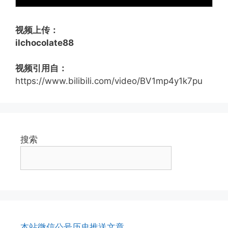
视频上传：
ilchocolate88
视频引用自：
https://www.bilibili.com/video/BV1mp4y1k7pu
搜索
本站微信公号历史推送文章