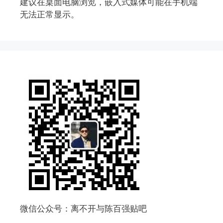
建议在桌面电脑浏览，嵌入式媒体可能在手机端
无法正常显示。
微信公众号：离不开与陈百强贴吧