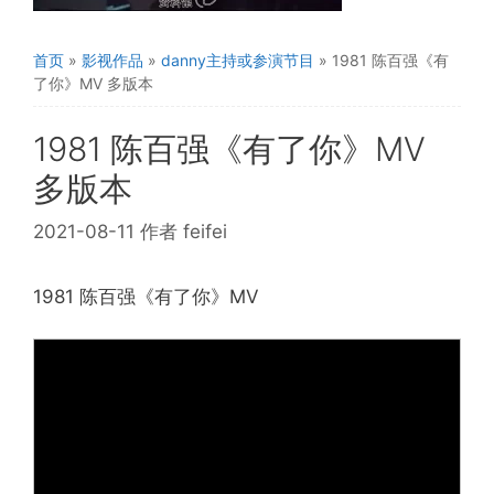
首页
»
影视作品
»
danny主持或参演节目
»
1981 陈百强《有
了你》MV 多版本
1981 陈百强《有了你》MV
多版本
2021-08-11
作者
feifei
1981 陈百强《有了你》MV