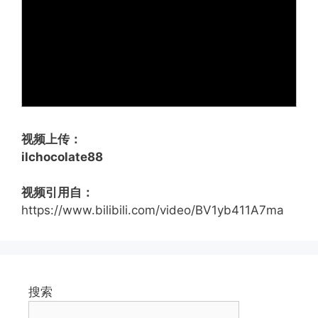
视频上传：
ilchocolate88
视频引用自：
https://www.bilibili.com/video/BV1yb411A7ma
搜索