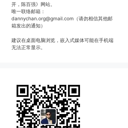
开，陈百强》网站。
唯一联络邮箱：
dannychan.org@gmail.com（请勿相信其他邮
箱发出的通知）
建议在桌面电脑浏览，嵌入式媒体可能在手机端
无法正常显示。