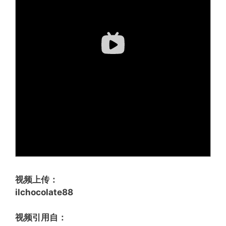
视频上传：
ilchocolate88
视频引用自：