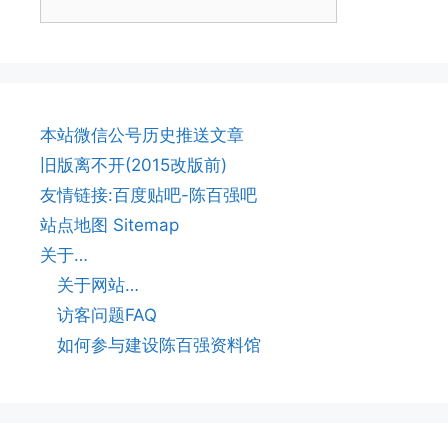
本站微信公号历史推送文章
旧版离不开(2015改版前)
友情链接:百度贴吧-陈百强吧
站点地图 Sitemap
关于…
关于网站…
访客问题FAQ
如何参与建设陈百强资料馆