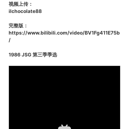
视频上传：
ilchocolate88
完整版：
https://www.bilibili.com/video/BV1Fg411E75b
/
1986 JSG 第三季季选