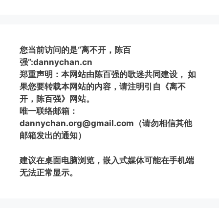
您当前访问的是“离不开，陈百
强”:dannychan.cn
郑重声明：本网站由陈百强的歌迷共同建设， 如
果您要转载本网站的内容，请注明引自《离不
开，陈百强》网站。
唯一联络邮箱：
dannychan.org@gmail.com（请勿相信其他
邮箱发出的通知）
建议在桌面电脑浏览，嵌入式媒体可能在手机端
无法正常显示。