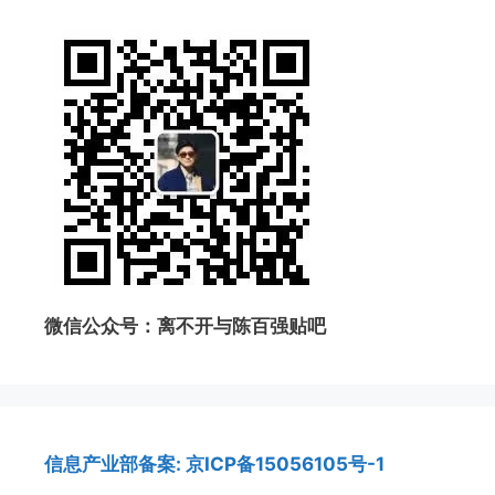
微信公众号：离不开与陈百强贴吧
信息产业部备案: 京ICP备15056105号-1