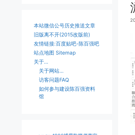
20
本站微信公号历史推送文章
旧版离不开(2015改版前)
友情链接:百度贴吧-陈百强吧
站点地图 Sitemap
关于…
关于网站…
访客问题FAQ
如何参与建设陈百强资料
馆