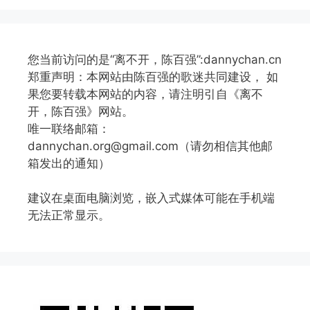
您当前访问的是“离不开，陈百强”:dannychan.cn
郑重声明：本网站由陈百强的歌迷共同建设， 如
果您要转载本网站的内容，请注明引自《离不
开，陈百强》网站。
唯一联络邮箱：
dannychan.org@gmail.com（请勿相信其他邮
箱发出的通知）
建议在桌面电脑浏览，嵌入式媒体可能在手机端
无法正常显示。