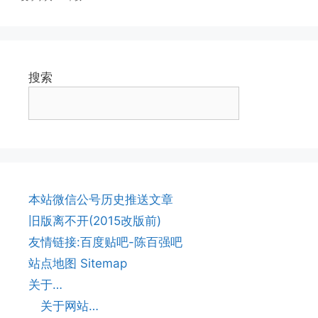
搜索
本站微信公号历史推送文章
旧版离不开(2015改版前)
友情链接:百度贴吧-陈百强吧
站点地图 Sitemap
关于…
关于网站…