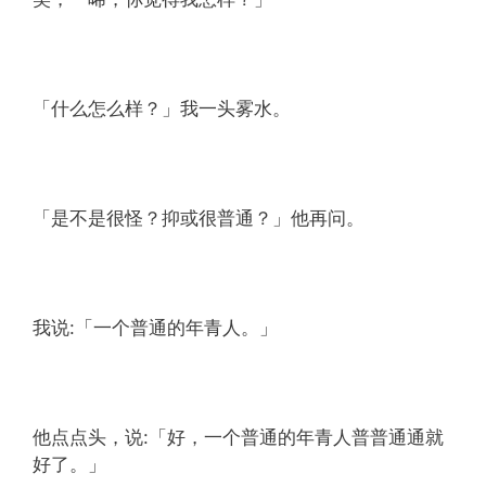
「什么怎么样？」我一头雾水。
「是不是很怪？抑或很普通？」他再问。
我说:「一个普通的年青人。」
他点点头，说:「好，一个普通的年青人普普通通就
好了。」