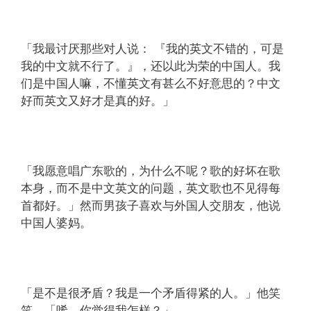
「我最讨厌那些对人说： 『我的英文不错的，可是
我的中文就不行了。』，还以此为荣的中国人。我
们是中国人嘛，不懂英文有甚么不好意思的？中文
好而英文又好才是真的好。」
「我愿意唱广东歌的，为什么不呢？歌的好坏在歌
本身，而不是中文英文的问题，英文歌也不见得每
首都好。」然而男孩子喜欢与外国人交朋友，他说
中国人婆妈。
「是不是很矛盾？我是一个矛盾得紧的人。」他笑
笑，「唏，你觉得我怎样？」