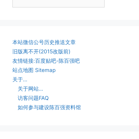
本站微信公号历史推送文章
旧版离不开(2015改版前)
友情链接:百度贴吧-陈百强吧
站点地图 Sitemap
关于…
关于网站…
访客问题FAQ
如何参与建设陈百强资料馆