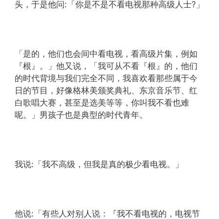
头，于是他问:「你是不是不看电视那种高级人士?」
「是的，他们也会间中看电视，看高级片集，例如
『根』。」他又说，「我可从不看『根』的，他们
的时代背境与我们完全不同，我喜欢看那些属于今
日的节目，好像格林美颁奖典礼、东京音乐节、红
白歌唱大赛，甚至是选美等等，你叫我不看也难
呢。」男孩子也是典型的时代青年。
我说:「我不高级，但我是真的极少看电视。」
他说:「有些人对别人说：『我不看电视的，电视节