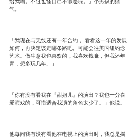
给我唱。不过也怪自己不够恶啦。」小男孩的赌
气。
「我现在与无线还有一年合约， 看看这一年的发展
如何，再决定该走哪条路吧。可能会往美国纽约念
艺术。做生意我也喜欢的，我喜欢钱嘛，但我还年
青，想多玩几年。」
「你有没有看我在『甜姐儿』的演出？我也十分喜
爱演戏的，可惜适合我演的角色太少了。」他说。
他每问我有没有看他在电视上的演出时，我总是摇