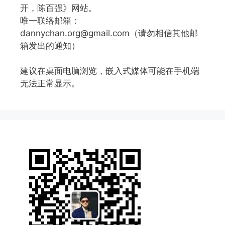
开，陈百强》网站。
唯一联络邮箱：
dannychan.org@gmail.com（请勿相信其他邮
箱发出的通知）
建议在桌面电脑浏览，嵌入式媒体可能在手机端
无法正常显示。