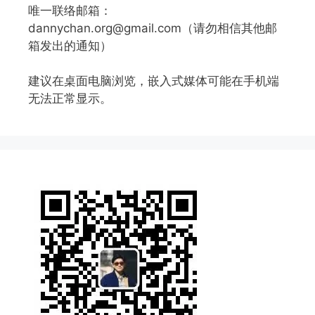
唯一联络邮箱：
dannychan.org@gmail.com（请勿相信其他邮
箱发出的通知）
建议在桌面电脑浏览，嵌入式媒体可能在手机端
无法正常显示。