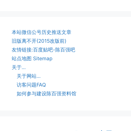
本站微信公号历史推送文章
旧版离不开(2015改版前)
友情链接:百度贴吧-陈百强吧
站点地图 Sitemap
关于…
关于网站…
访客问题FAQ
如何参与建设陈百强资料馆