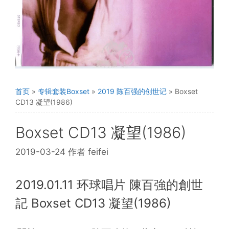
首页
»
专辑套装Boxset
»
2019 陈百强的创世记
»
Boxset
CD13 凝望(1986)
Boxset CD13 凝望(1986)
2019-03-24
作者
feifei
2019.01.11 环球唱片 陳百強的創世
記 Boxset CD13 凝望(1986)