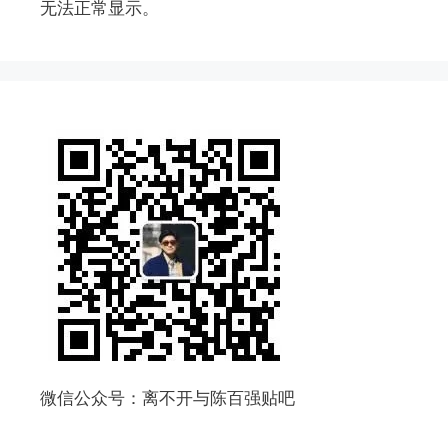
无法正常显示。
微信公众号：离不开与陈百强贴吧