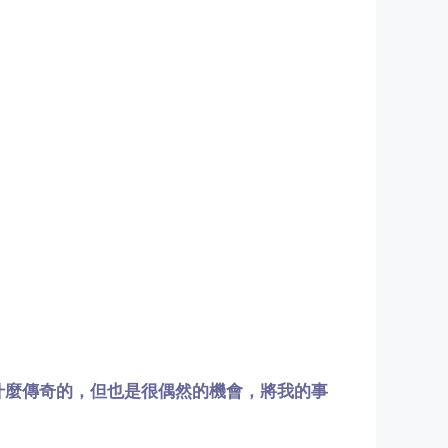
什麼傳奇的，但也是很偶然的機會，將我的事