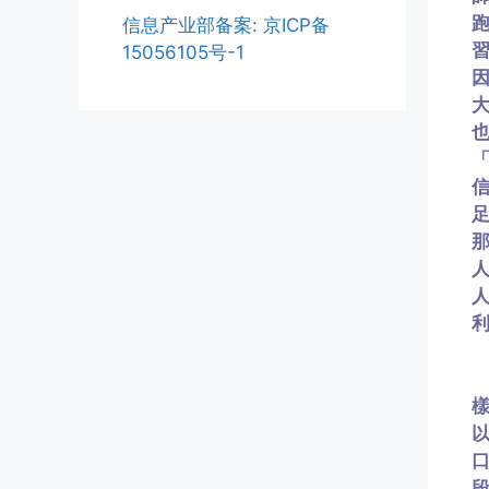
信息产业部备案: 京ICP备
15056105号-1