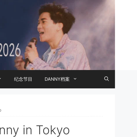
纪念节目
DANNY档案
o
nny in Tokyo