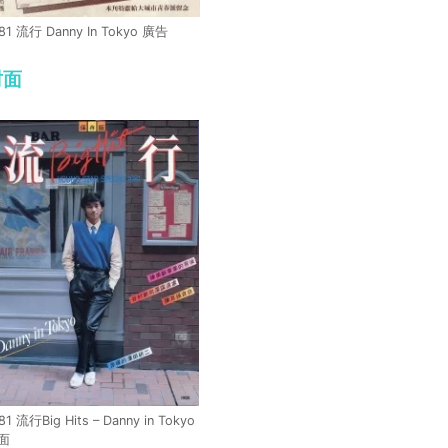
81 流行 Danny In Tokyo 廣告
封面
81 流行Big Hits – Danny in Tokyo
面