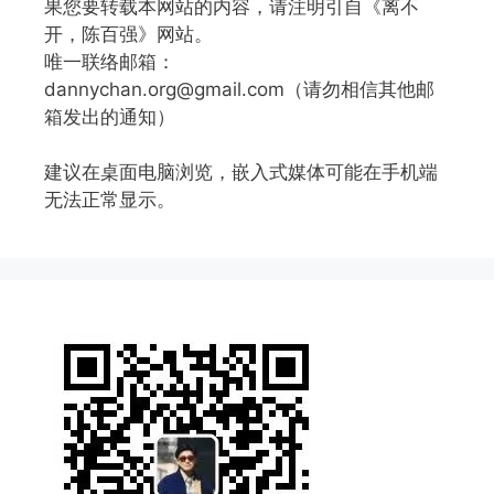
果您要转载本网站的内容，请注明引自《离不
开，陈百强》网站。
唯一联络邮箱：
dannychan.org@gmail.com（请勿相信其他邮
箱发出的通知）
建议在桌面电脑浏览，嵌入式媒体可能在手机端
无法正常显示。