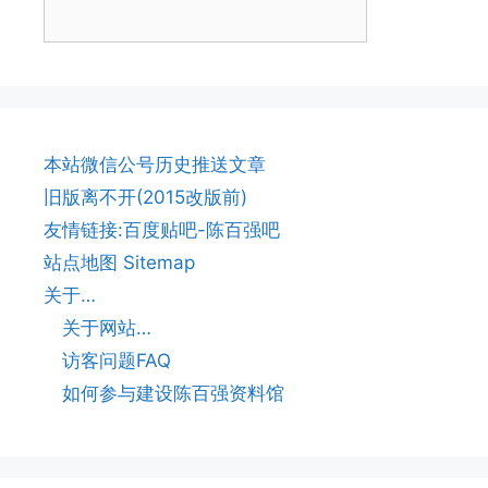
本站微信公号历史推送文章
旧版离不开(2015改版前)
友情链接:百度贴吧-陈百强吧
站点地图 Sitemap
关于…
关于网站…
访客问题FAQ
如何参与建设陈百强资料馆