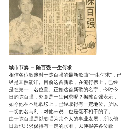
城市节奏 － 陈百强 一生何求
相信各位歌迷对于陈百强的最新歌曲“一生何求”，已
经是耳熟能详。目前这首新歌，在流行榜上，已经
是在第十二名位置。正如这首新歌的名字，今时今
日的陈百强，究竟是一生何求呢？据陈百强表示，
如今他在本地歌坛上，已经取得有一定地位。所以
一切的名与利，对他来说，也是毫不相干的了。
由于陈百强是以歌唱为其个人的事业发展，所以他
日后也只求保持有一定的水准，以便报答各位歌