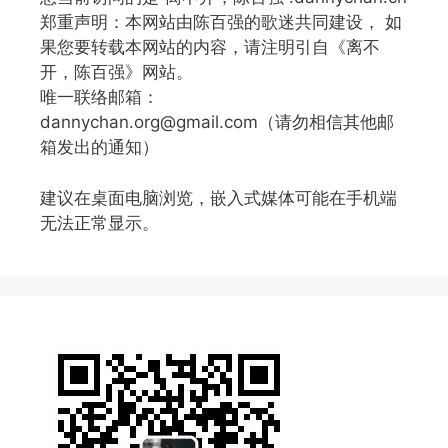
郑重声明：本网站由陈百强的歌迷共同建设， 如
果您要转载本网站的内容，请注明引自《离不
开，陈百强》网站。
唯一联络邮箱：
dannychan.org@gmail.com（请勿相信其他邮
箱发出的通知）
建议在桌面电脑浏览，嵌入式媒体可能在手机端
无法正常显示。