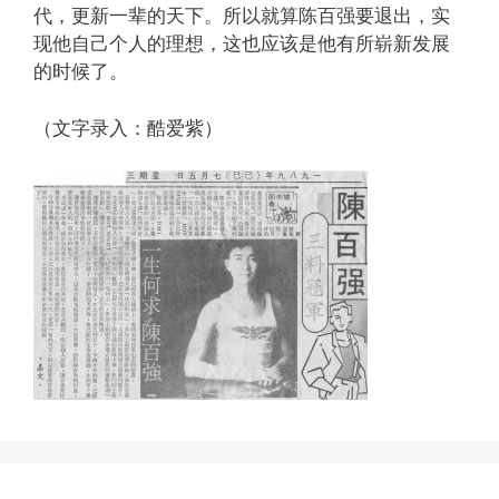
代，更新一辈的天下。所以就算陈百强要退出，实
现他自己个人的理想，这也应该是他有所崭新发展
的时候了。
（文字录入：酷爱紫）