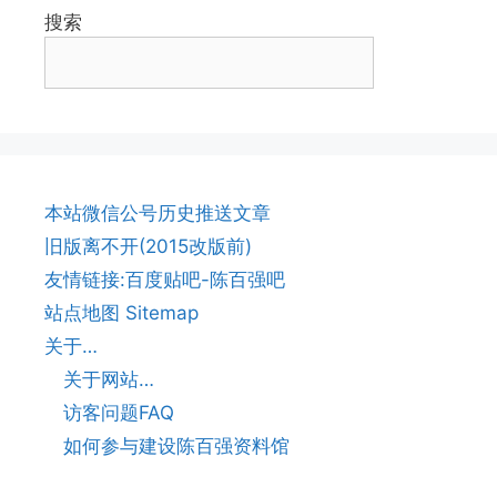
搜索
本站微信公号历史推送文章
旧版离不开(2015改版前)
友情链接:百度贴吧-陈百强吧
站点地图 Sitemap
关于…
关于网站…
访客问题FAQ
如何参与建设陈百强资料馆