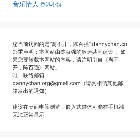
音乐情人
香港小姐
您当前访问的是“离不开，陈百强”:dannychan.cn
郑重声明：本网站由陈百强的歌迷共同建设， 如
果您要转载本网站的内容，请注明引自《离不
开，陈百强》网站。
唯一联络邮箱：
dannychan.org@gmail.com（请勿相信其他邮
箱发出的通知）
建议在桌面电脑浏览，嵌入式媒体可能在手机端
无法正常显示。