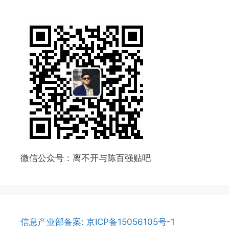
微信公众号：离不开与陈百强贴吧
信息产业部备案: 京ICP备15056105号-1