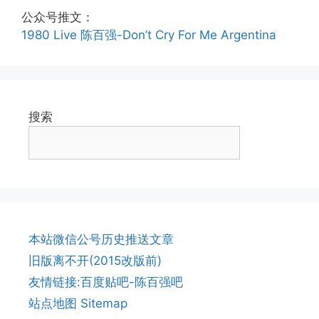
公众号推文：
1980 Live 陈百强-Don’t Cry For Me Argentina
搜索
本站微信公号历史推送文章
旧版离不开(2015改版前)
友情链接:百度贴吧-陈百强吧
站点地图 Sitemap