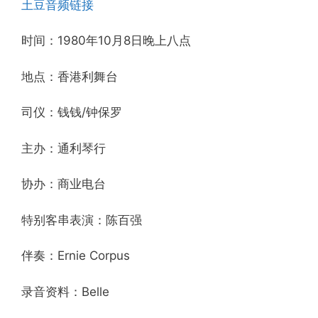
土豆音频链接
时间：1980年10月8日晚上八点
地点：香港利舞台
司仪：钱钱/钟保罗
主办：通利琴行
协办：商业电台
特别客串表演：陈百强
伴奏：Ernie Corpus
录音资料：Belle