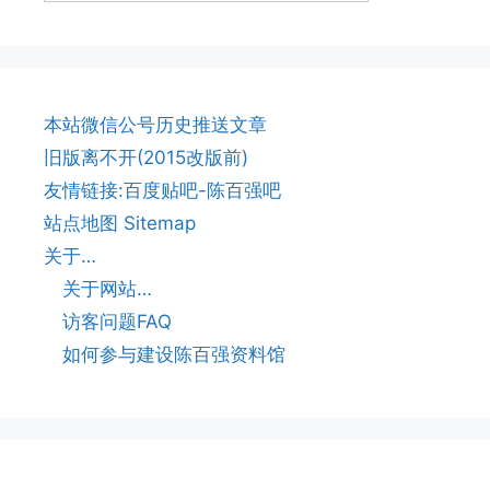
本站微信公号历史推送文章
旧版离不开(2015改版前)
友情链接:百度贴吧-陈百强吧
站点地图 Sitemap
关于…
关于网站…
访客问题FAQ
如何参与建设陈百强资料馆