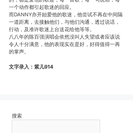
一个动作都引起歌迷的回应。
而DANNY亦开始爱他的歌迷，他尝试不再在中间隔
一道距离，去接触他们，与他们沟通，透过说话，
行动，及准许歌迷上台送花给他等等。
八八年的陈百强演唱会依然没叫人失望或者应该说
令人十分满意，他的表现实在是好，好得值得一再
的掌声。
文字录入：紫儿
914
搜索