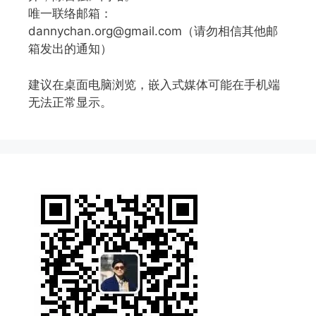
唯一联络邮箱：
dannychan.org@gmail.com（请勿相信其他邮
箱发出的通知）
建议在桌面电脑浏览，嵌入式媒体可能在手机端
无法正常显示。